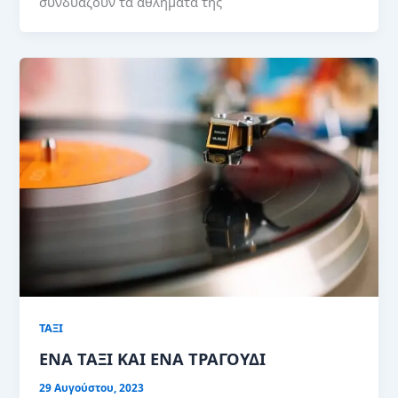
συνδυάζουν τα αθλήματα της
ΤΑΞΙ
ΕΝΑ ΤΑΞΙ ΚΑΙ ΕΝΑ ΤΡΑΓΟΥΔΙ
29 Αυγούστου, 2023