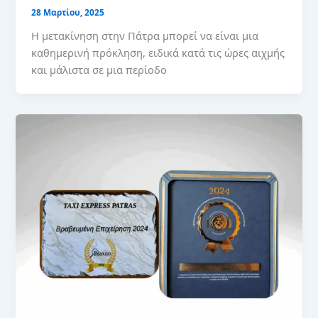
28 Μαρτίου, 2025
Η μετακίνηση στην Πάτρα μπορεί να είναι μια
καθημερινή πρόκληση, ειδικά κατά τις ώρες αιχμής
και μάλιστα σε μια περίοδο