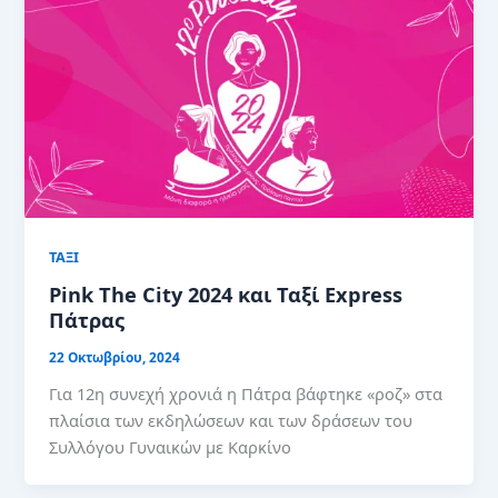
ΤΑΞΙ
Pink The City 2024 και Ταξί Express
Πάτρας
22 Οκτωβρίου, 2024
Για 12η συνεχή χρονιά η Πάτρα βάφτηκε «ροζ» στα
πλαίσια των εκδηλώσεων και των δράσεων του
Συλλόγου Γυναικών με Καρκίνο