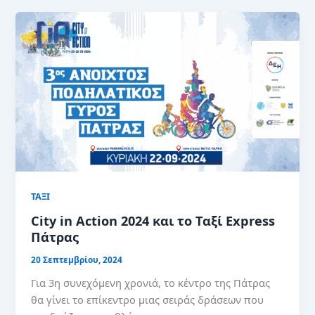
ΤΑΞΙ
City in Action 2024 και το Ταξί Express
Πάτρας
20 Σεπτεμβρίου, 2024
Για 3η συνεχόμενη χρονιά, το κέντρο της Πάτρας
θα γίνει το επίκεντρο μιας σειράς δράσεων που