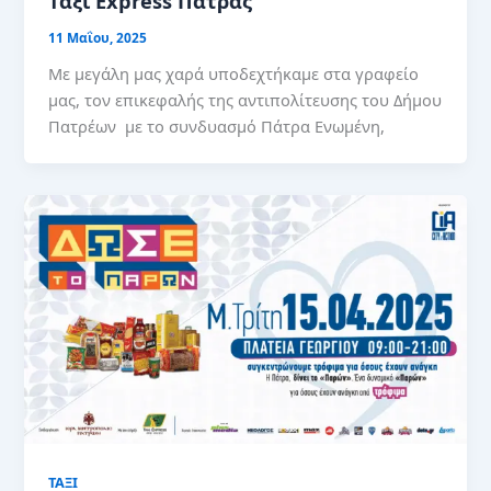
Ταξί Express Πάτρας
11 Μαΐου, 2025
Με μεγάλη μας χαρά υποδεχτήκαμε στα γραφείο
μας, τον επικεφαλής της αντιπολίτευσης του Δήμου
Πατρέων με το συνδυασμό Πάτρα Ενωμένη,
ΤΑΞΙ