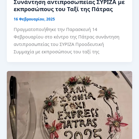
Συνάντηση αντιπροσωπείας ΣΥΡΙΖΑ με
εκπροσώπους του Ταξί της Πάτρας
16 Φεβρουαρίου, 2025
Πραγματοποιήθηκε την Παρασκευή 14
Φεβρουαρίου στο κέντρο της Πάτρας συνάντηση
αντιπροσωπείας του ΣΥΡΙΖΑ Προοδευτική
Συμμαχία με εκπροσώπους του ταξί της