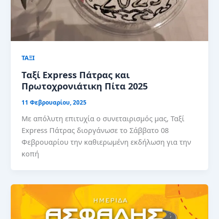
ΤΑΞΙ
Ταξί Express Πάτρας και
Πρωτοχρονιάτικη Πίτα 2025
11 Φεβρουαρίου, 2025
Με απόλυτη επιτυχία ο συνεταιρισμός μας, Ταξί
Express Πάτρας διοργάνωσε το Σάββατο 08
Φεβρουαρίου την καθιερωμένη εκδήλωση για την
κοπή