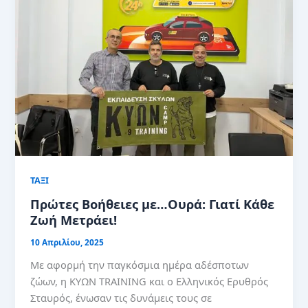
ΤΑΞΙ
Πρώτες Βοήθειες με…Ουρά: Γιατί Κάθε
Ζωή Μετράει!
10 Απριλίου, 2025
Με αφορμή την παγκόσμια ημέρα αδέσποτων
ζώων, η ΚΥΩΝ TRAINING και ο Ελληνικός Ερυθρός
Σταυρός, ένωσαν τις δυνάμεις τους σε