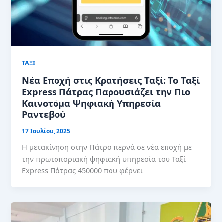
ΤΑΞΙ
Νέα Εποχή στις Κρατήσεις Ταξί: Το Ταξί
Express Πάτρας Παρουσιάζει την Πιο
Καινοτόμα Ψηφιακή Υπηρεσία
Ραντεβού
17 Ιουλίου, 2025
Η μετακίνηση στην Πάτρα περνά σε νέα εποχή με
την πρωτοποριακή ψηφιακή υπηρεσία του Ταξί
Express Πάτρας 450000 που φέρνει