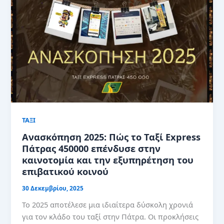
ΤΑΞΙ
Ανασκόπηση 2025: Πώς το Ταξί Express
Πάτρας 450000 επένδυσε στην
καινοτομία και την εξυπηρέτηση του
επιβατικού κοινού
30 Δεκεμβρίου, 2025
Το 2025 αποτέλεσε μια ιδιαίτερα δύσκολη χρονιά
για τον κλάδο του ταξί στην Πάτρα. Οι προκλήσεις