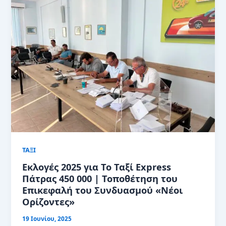
ΤΑΞΙ
Εκλογές 2025 για Το Ταξί Express
Πάτρας 450 000 | Τοποθέτηση του
Επικεφαλή του Συνδυασμού «Νέοι
Ορίζοντες»
19 Ιουνίου, 2025