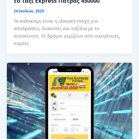
το Ταξί Express Πάτρας 450000
24 Ιουλίου, 2025
Το καλοκαίρι είναι η ιδανική εποχή για
αποδράσεις, διακοπές και ταξίδια με το
αυτοκίνητο. Οι δρόμοι γεμίζουν από οικογένειες,
παρέες