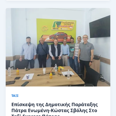
ΤΑΞΙ
Επίσκεψη της Δημοτικής Παράταξης
Πάτρα Ενωμένη-Κώστας Σβόλης Στο