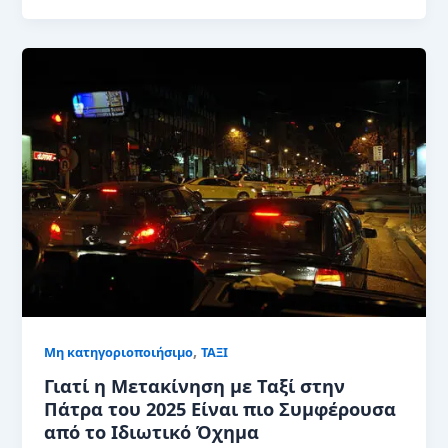
,
Μη κατηγοριοποιήσιμο
ΤΑΞΙ
Γιατί η Μετακίνηση με Ταξί στην
Πάτρα του 2025 Είναι πιο Συμφέρουσα
από το Ιδιωτικό Όχημα