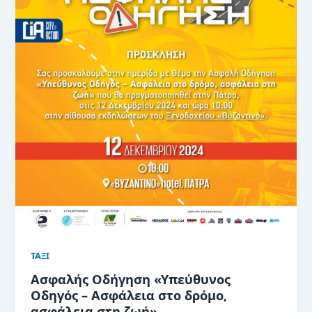
ΤΑΞΙ
Ασφαλής Οδήγηση «Υπεύθυνος
Οδηγός – Ασφάλεια στο δρόμο,
ασφάλεια στη ζωή»