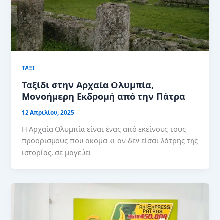
ΤΑΞΙ
Ταξίδι στην Αρχαία Ολυμπία,
Μονοήμερη Εκδρομή από την Πάτρα
12 Απριλίου, 2025
Η Αρχαία Ολυμπία είναι ένας από εκείνους τους
προορισμούς που ακόμα κι αν δεν είσαι λάτρης της
ιστορίας, σε μαγεύει