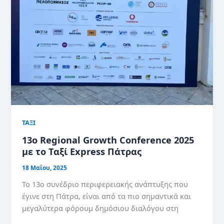
ΤΑΞΙ
13ο Regional Growth Conference 2025
με το Ταξί Express Πάτρας
18 Μαΐου, 2025
Το 13ο συνέδριο περιφερειακής ανάπτυξης που
έγινε στη Πάτρα, είναι από τα πιο σημαντικά και
μεγαλύτερα φόρουμ δημόσιου διαλόγου στη