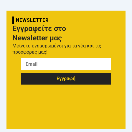
NEWSLETTER
Εγγραφείτε στο
Newsletter μας
Μείνετε ενημερωμένοι για τα νέα και τις
προσφορές μας!
Εγγραφή