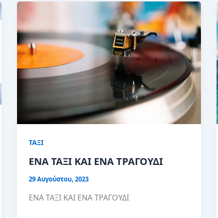
ΤΑΞΙ
ΕΝΑ ΤΑΞΙ ΚΑΙ ΕΝΑ ΤΡΑΓΟΥΔΙ
29 Αυγούστου, 2023
ΕΝΑ ΤΑΞΙ ΚΑΙ ΕΝΑ ΤΡΑΓΟΥΔΙ