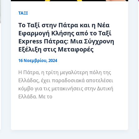
ΤΑΞΙ
Το Ταξί στην Πάτρα και η Νέα
Εφαρμογή Κλήσης από το Ταξί
Express Πάτρας: Μια Σύγχρονη
Εξέλιξη στις Μεταφορές
16 Νοεμβρίου, 2024
Η Πάτρα, η τρίτη μεγαλύτερη πόλη της
Ελλάδας, έχει παραδοσιακά αποτελέσει
κόμβο για τις μετακινήσεις στην Δυτική
Ελλάδα. Με το