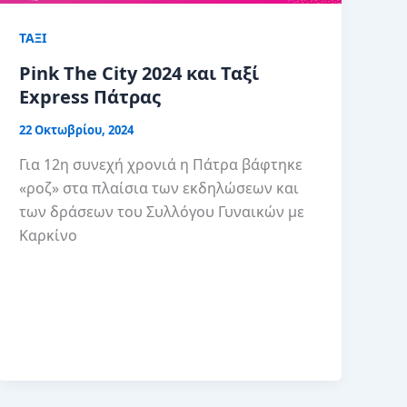
ΤΑΞΙ
Pink The City 2024 και Ταξί
Express Πάτρας
22 Οκτωβρίου, 2024
Για 12η συνεχή χρονιά η Πάτρα βάφτηκε
«ροζ» στα πλαίσια των εκδηλώσεων και
των δράσεων του Συλλόγου Γυναικών με
Καρκίνο