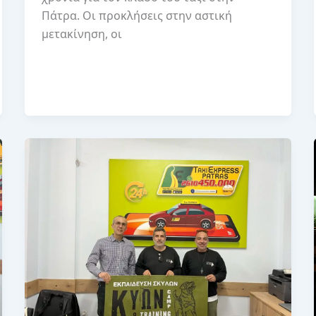
Πάτρα. Οι προκλήσεις στην αστική
μετακίνηση, οι