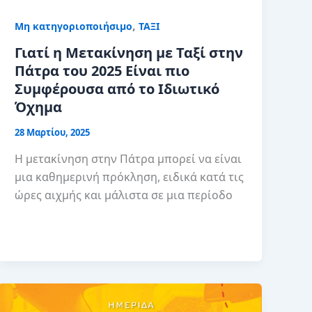
,
Μη κατηγοριοποιήσιμο
ΤΑΞΙ
Γιατί η Μετακίνηση με Ταξί στην
Πάτρα του 2025 Είναι πιο
Συμφέρουσα από το Ιδιωτικό
Όχημα
28 Μαρτίου, 2025
Η μετακίνηση στην Πάτρα μπορεί να είναι
μια καθημερινή πρόκληση, ειδικά κατά τις
ώρες αιχμής και μάλιστα σε μια περίοδο