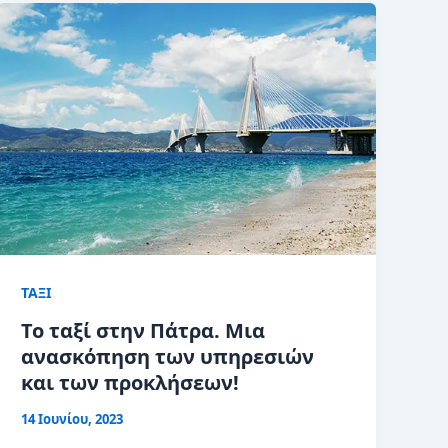
ΤΑΞΙ
Το ταξί στην Πάτρα. Μια
ανασκόπηση των υπηρεσιών
και των προκλήσεων!
14 Ιουνίου, 2023