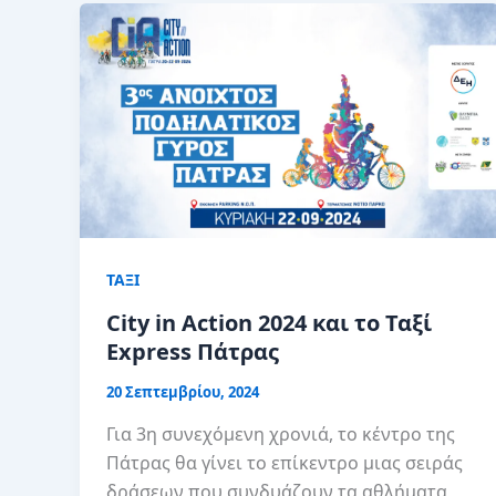
ΤΑΞΙ
City in Action 2024 και το Ταξί
Express Πάτρας
20 Σεπτεμβρίου, 2024
Για 3η συνεχόμενη χρονιά, το κέντρο της
Πάτρας θα γίνει το επίκεντρο μιας σειράς
δράσεων που συνδυάζουν τα αθλήματα