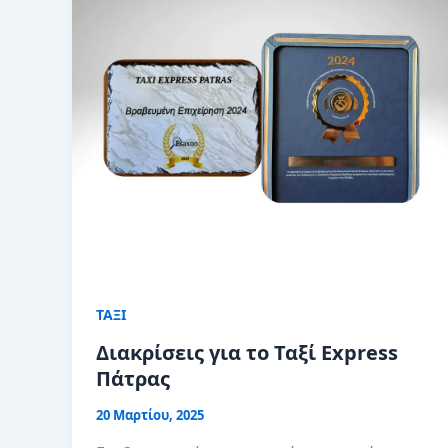
ΤΑΞΙ
Διακρίσεις για το Ταξί Express
Πάτρας
20 Μαρτίου, 2025