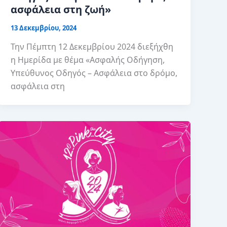
ασφάλεια στη ζωή»
13 Δεκεμβρίου, 2024
Την Πέμπτη 12 Δεκεμβρίου 2024 διεξήχθη
η Ημερίδα με θέμα «Ασφαλής Οδήγηση,
Υπεύθυνος Οδηγός – Ασφάλεια στο δρόμο,
ασφάλεια στη