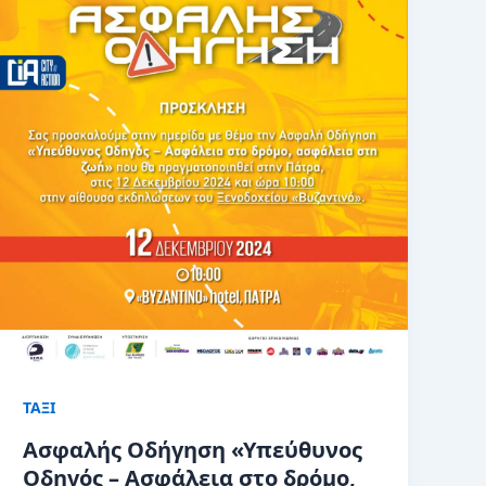
ΤΑΞΙ
Ασφαλής Οδήγηση «Υπεύθυνος
Οδηγός – Ασφάλεια στο δρόμο,