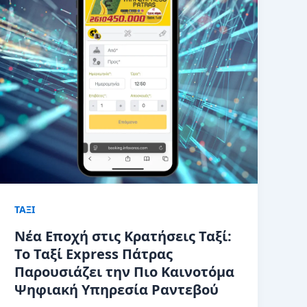
ΤΑΞΙ
Νέα Εποχή στις Κρατήσεις Ταξί:
Το Ταξί Express Πάτρας
Παρουσιάζει την Πιο Καινοτόμα
Ψηφιακή Υπηρεσία Ραντεβού