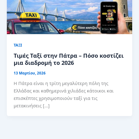
ΤΑΞΙ
Τιμές Ταξί στην Πάτρα – Πόσο κοστίζει
μια διαδρομή το 2026
13 Μαρτίου, 2026
Η Πάτρα είναι η τρίτη μεγαλύτερη πόλη της
Ελλάδας και καθημερινά χιλιάδες κάτοικοι και
επισκέπτες χρησιμοποιούν ταξί για τις
μετακινήσεις […]