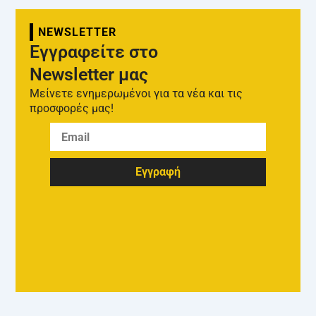
NEWSLETTER
Εγγραφείτε στο
Newsletter μας
Μείνετε ενημερωμένοι για τα νέα και τις
προσφορές μας!
Εγγραφή