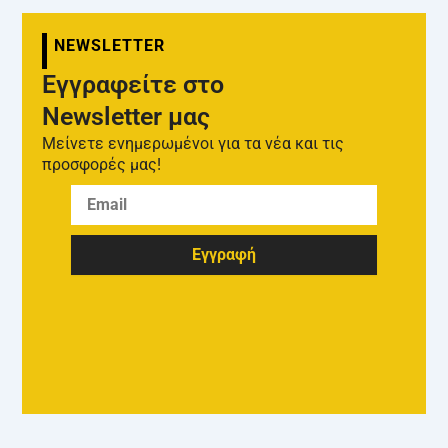
NEWSLETTER
Εγγραφείτε στο
Newsletter μας
Μείνετε ενημερωμένοι για τα νέα και τις
προσφορές μας!
Εγγραφή