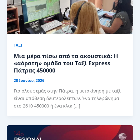
ΤΑΞΙ
Μια μέρα πίσω από τα ακουστικά: Η
«αόρατη» ομάδα του Ταξί Express
Πάτρας 450000
20 Ιουνίου, 2026
Για όλους εμάς στην Πάτρα, η μετακίνηση με ταξί
είναι υπόθεση δευτερολέπτων. Ένα τηλεφώνημα
στο 2610 450000 ή ένα κλικ […]