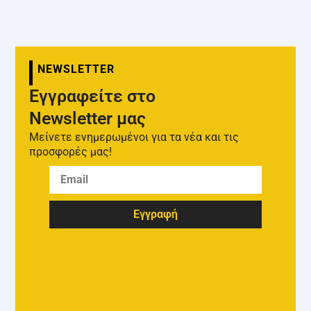
NEWSLETTER
Εγγραφείτε στο
Newsletter μας
Μείνετε ενημερωμένοι για τα νέα και τις
προσφορές μας!
Εγγραφή