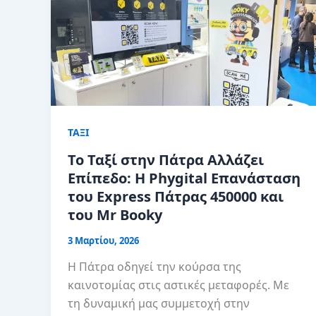
ΤΑΞΙ
Το Ταξί στην Πάτρα Αλλάζει
Επίπεδο: Η Phygital Επανάσταση
του Express Πάτρας 450000 και
του Mr Booky
3 Μαρτίου, 2026
Η Πάτρα οδηγεί την κούρσα της
καινοτομίας στις αστικές μεταφορές. Με
τη δυναμική μας συμμετοχή στην