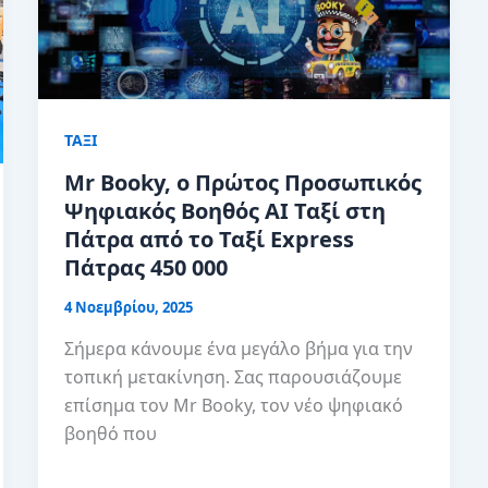
ΤΑΞΙ
Mr Booky, ο Πρώτος Προσωπικός
Ψηφιακός Βοηθός AI Ταξί στη
Πάτρα από το Ταξί Express
Πάτρας 450 000
4 Νοεμβρίου, 2025
Σήμερα κάνουμε ένα μεγάλο βήμα για την
τοπική μετακίνηση. Σας παρουσιάζουμε
επίσημα τον Mr Booky, τον νέο ψηφιακό
βοηθό που