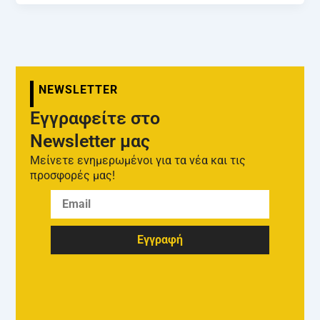
NEWSLETTER
Εγγραφείτε στο
Newsletter μας
Μείνετε ενημερωμένοι για τα νέα και τις
προσφορές μας!
Εγγραφή