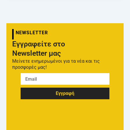
NEWSLETTER
Εγγραφείτε στο
Newsletter μας
Μείνετε ενημερωμένοι για τα νέα και τις
προσφορές μας!
Εγγραφή