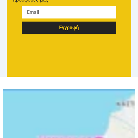
Εγγραφή