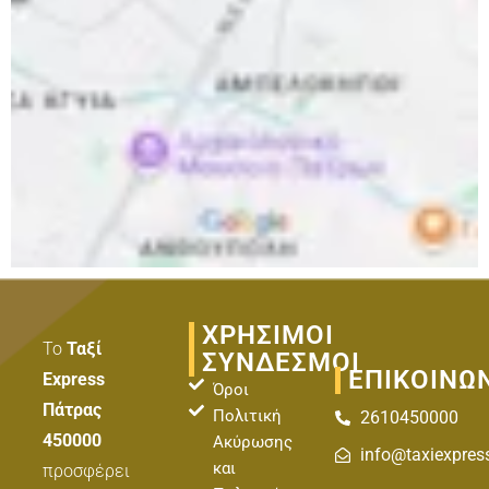
ΧΡΗΣΙΜΟΙ
Το
Ταξί
ΣΥΝΔΕΣΜΟΙ
ΕΠΙΚΟΙΝΩ
Express
Όροι
Πάτρας
Πολιτική
2610450000
450000
Ακύρωσης
info@taxiexpres
και
προσφέρει