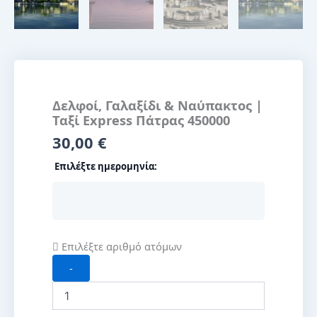
Δελφοί, Γαλαξίδι & Ναύπακτος |
Ταξί Express Πάτρας 450000
30,00
€
Επιλέξτε ημερομηνία:
Επιλέξτε αριθμό ατόμων
-