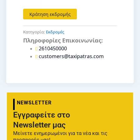
+
Κράτηση εκδρομής
Κατηγορία:
Εκδρομές
Πληροφορίες Επικοινωνίας:
2610450000
customers@taxipatras.com
NEWSLETTER
Εγγραφείτε στο
Newsletter μας
Μείνετε ενημερωμένοι για τα νέα και τις
προσφορές μας!